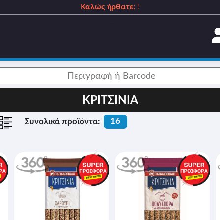
Καλώς ήρθατε: !
_
ΚΡΙΤΣΙΝΙΑ
16
Συνολικά προϊόντα: