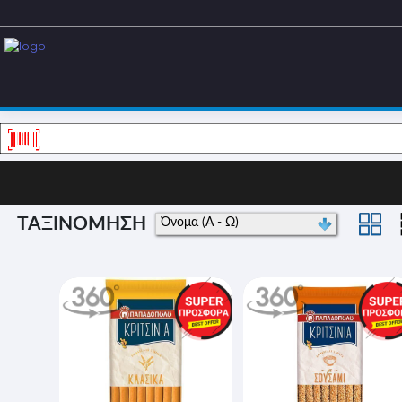
ΤΑΞΙΝΟΜΗΣΗ