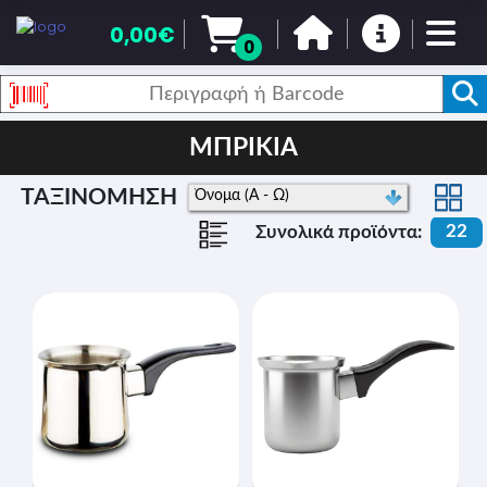
0,00€
0
ΜΠΡΙΚΙΑ
ΤΑΞΙΝΟΜΗΣΗ
22
Συνολικά προϊόντα: