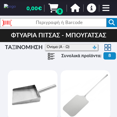
0,00€
0
ΦΤΥΑΡΙΑ ΠΙΤΣΑΣ - ΜΠΟΥΓΑΤΣΑΣ
ΤΑΞΙΝΟΜΗΣΗ
8
Συνολικά προϊόντα: