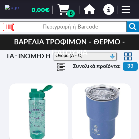
0,00€
0
ΒΑΡΕΛΙΑ ΤΡΟΦΙΜΩΝ - ΘΕΡΜΟ -
ΠΑΓΟΥΡΙΑ
ΤΑΞΙΝΟΜΗΣΗ
33
Συνολικά προϊόντα: