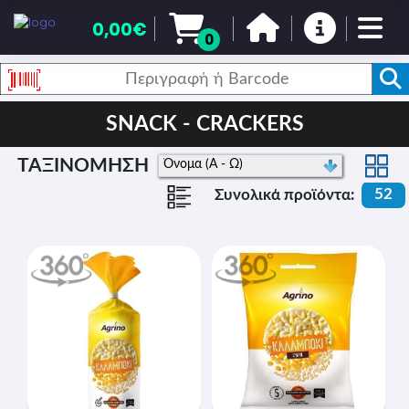
0,00€
0
SNACK - CRACKERS
ΤΑΞΙΝΟΜΗΣΗ
52
Συνολικά προϊόντα: