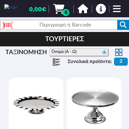
0,00€
0
ΤΟΥΡΤΙΕΡΕΣ
ΤΑΞΙΝΟΜΗΣΗ
2
Συνολικά προϊόντα: