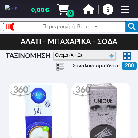
0,00€
0
ΑΛΑΤΙ - ΜΠΑΧΑΡΙΚΑ - ΣΟΔΑ
ΤΑΞΙΝΟΜΗΣΗ
280
Συνολικά προϊόντα: