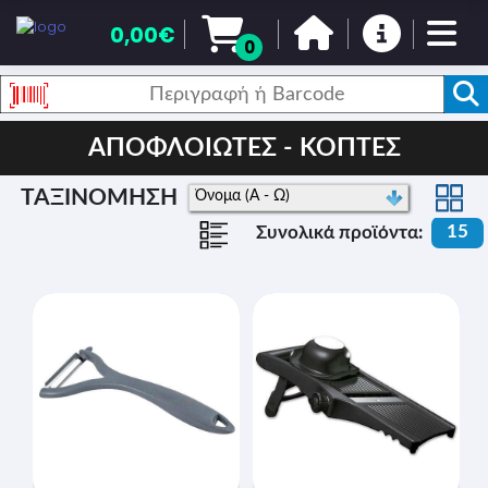
0,00€
0
ΑΠΟΦΛΟΙΩΤΕΣ - ΚΟΠΤΕΣ
ΤΑΞΙΝΟΜΗΣΗ
15
Συνολικά προϊόντα: