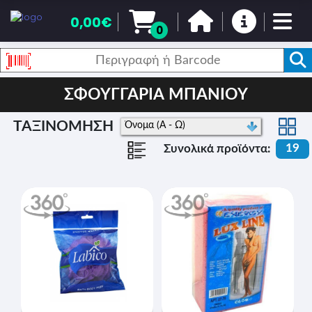
0,00€
0
ΣΦΟΥΓΓΑΡΙΑ ΜΠΑΝΙΟΥ
ΤΑΞΙΝΟΜΗΣΗ
19
Συνολικά προϊόντα: