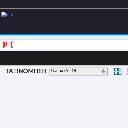
ΤΑΞΙΝΟΜΗΣΗ