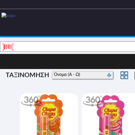
ΤΑΞΙΝΟΜΗΣΗ