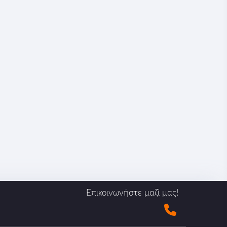
Επικοινωνήστε μαζί μας!