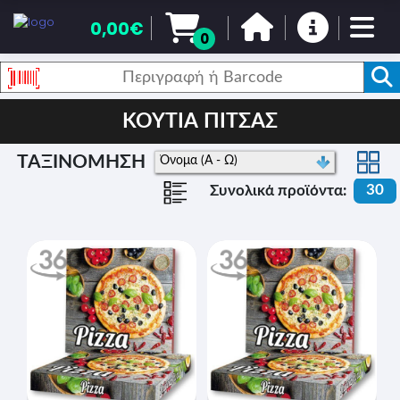
0,00€
0
ΚΟΥΤΙΑ ΠΙΤΣΑΣ
ΤΑΞΙΝΟΜΗΣΗ
30
Συνολικά προϊόντα: