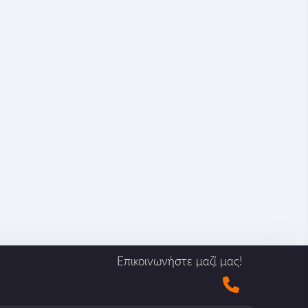
Επικοινωνήστε μαζί μας!