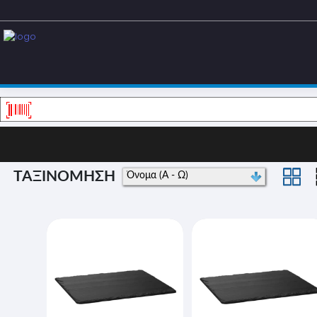
ΤΑΞΙΝΟΜΗΣΗ