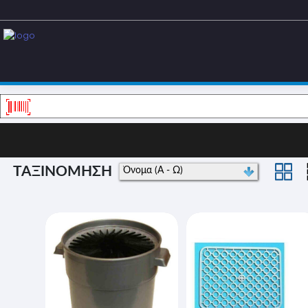
ΤΑΞΙΝΟΜΗΣΗ