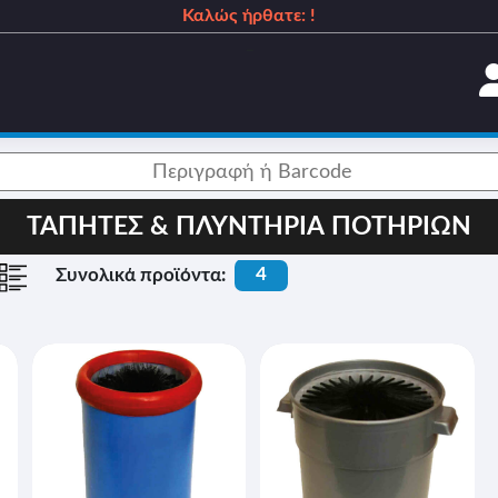
Καλώς ήρθατε: !
_
ΤΑΠΗΤΕΣ & ΠΛΥΝΤΗΡΙΑ ΠΟΤΗΡΙΩΝ
4
Συνολικά προϊόντα: