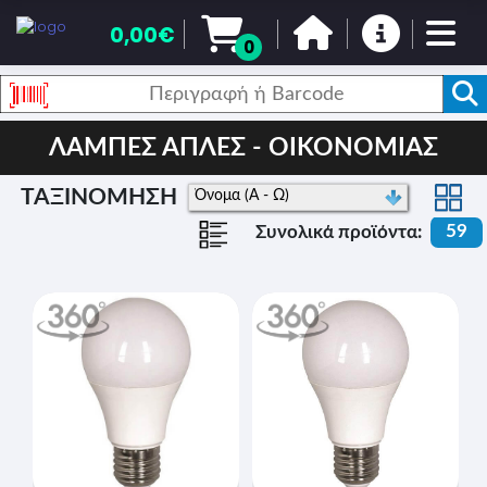
0,00€
0
ΛΑΜΠΕΣ ΑΠΛΕΣ - ΟΙΚΟΝΟΜΙΑΣ
ΤΑΞΙΝΟΜΗΣΗ
59
Συνολικά προϊόντα: