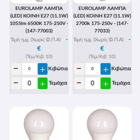
EUROLAMP ΛΑΜΠΑ
EUROLAMP ΛΑΜΠΑ
(LED) KOINH E27 (11.1W)
(LED) KOINH E27 (11.1W)
1055lm 6500K 175-250V -
2700k 175-250v - (147-
(147-77003)
77033)
-
-
Τιμή τμχ. (Χωρίς Φ.Π.Α)
Τιμή τμχ. (Χωρίς Φ.Π.Α)
€
€
(Τεμ/Κιβ:
10
)
(Τεμ/Κιβ:
10
)
-
-
+
+
Κιβώτια
Κιβώτια
-
-
+
+
Τεμάχια
Τεμάχια