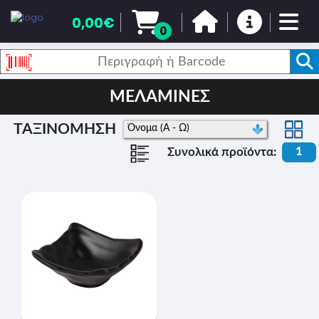
0,00€
0
ΜΕΛΑΜΙΝΕΣ
ΤΑΞΙΝΟΜΗΣΗ
1
Συνολικά προϊόντα: